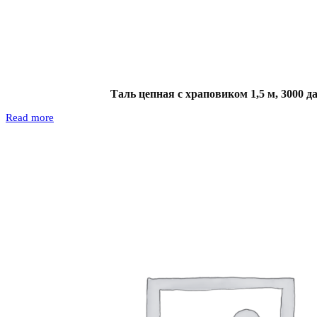
Таль цепная с храповиком 1,5 м, 3000 д
Read more