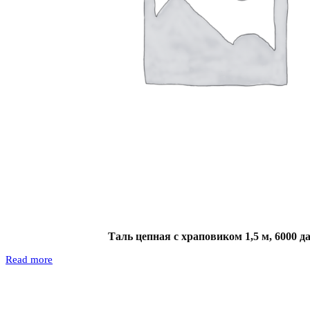
Таль цепная с храповиком 1,5 м, 6000 д
Read more