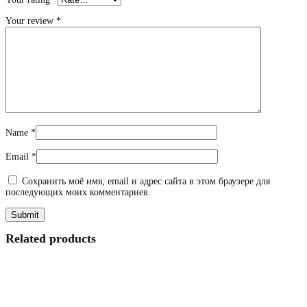
Your review
*
Name
*
Email
*
Сохранить моё имя, email и адрес сайта в этом браузере для
последующих моих комментариев.
Related products