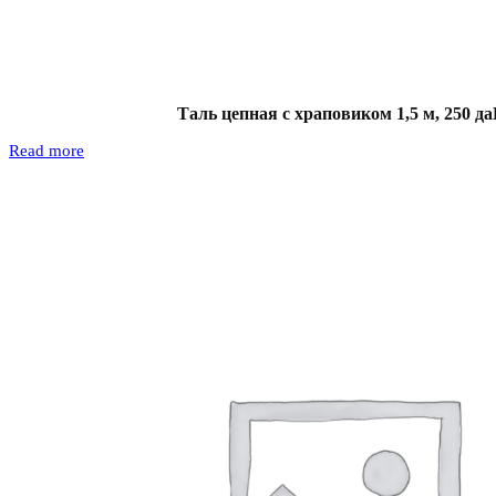
Таль цепная с храповиком 1,5 м, 250 д
Read more