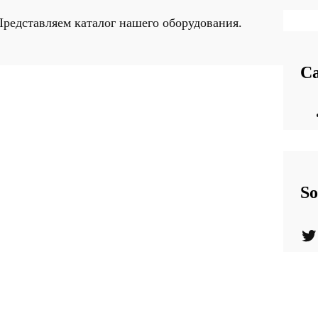
редставляем каталог нашего оборудования.
Ca
So
Twitter
Y