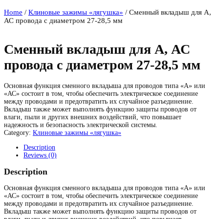
Home
/
Клиновые зажимы «лягушка»
/ Сменный вкладыш для А,
АС провода с диаметром 27-28,5 мм
Сменный вкладыш для А, АС
провода с диаметром 27-28,5 мм
Основная функция сменного вкладыша для проводов типа «А» или
«АС» состоит в том, чтобы обеспечить электрическое соединение
между проводами и предотвратить их случайное разъединение.
Вкладыш также может выполнять функцию защиты проводов от
влаги, пыли и других внешних воздействий, что повышает
надежность и безопасность электрической системы.
Category:
Клиновые зажимы «лягушка»
Description
Reviews (0)
Description
Основная функция сменного вкладыша для проводов типа «А» или
«АС» состоит в том, чтобы обеспечить электрическое соединение
между проводами и предотвратить их случайное разъединение.
Вкладыш также может выполнять функцию защиты проводов от