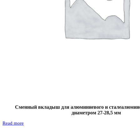
Сменный вкладыш для алюминиевого и сталеалюмине
диаметром 27-28,5 мм
Read more