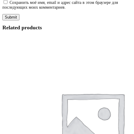
Сохранить моё имя, email и адрес сайта в этом браузере для
последующих моих комментариев.
Related products