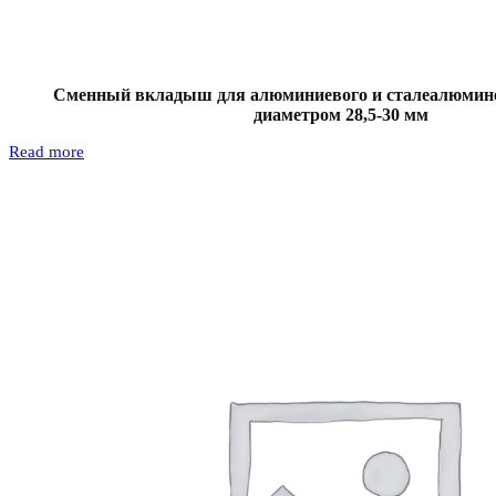
Сменный вкладыш для алюминиевого и сталеалюмине
диаметром 28,5-30 мм
Read more