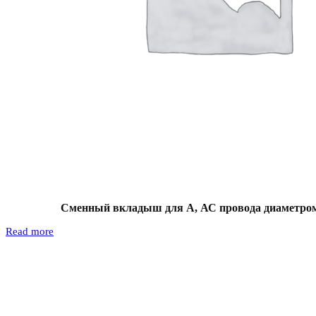
Сменный вкладыш для А, АС провода диаметром
Read more