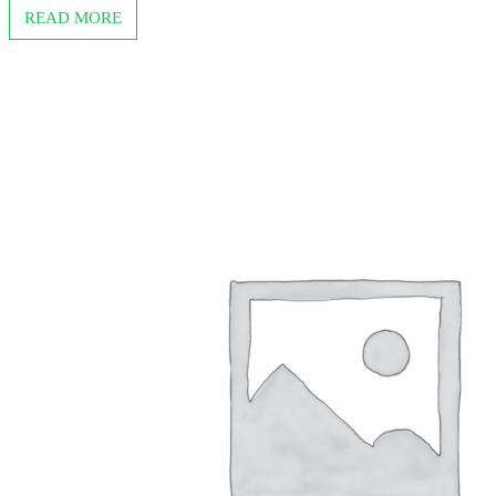
READ MORE