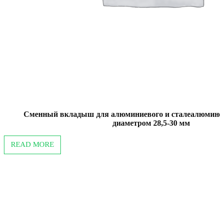
Сменный вкладыш для алюминиевого и сталеалюмине
диаметром 28,5-30 мм
READ MORE