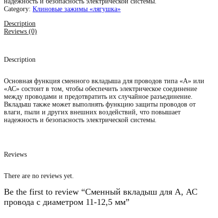
надежность и безопасность электрической системы.
Category:
Клиновые зажимы «лягушка»
Description
Reviews (0)
Description
Основная функция сменного вкладыша для проводов типа «А» или
«АС» состоит в том, чтобы обеспечить электрическое соединение
между проводами и предотвратить их случайное разъединение.
Вкладыш также может выполнять функцию защиты проводов от
влаги, пыли и других внешних воздействий, что повышает
надежность и безопасность электрической системы.
Reviews
There are no reviews yet.
Be the first to review “Сменный вкладыш для А, АС
провода с диаметром 11-12,5 мм”