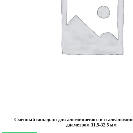
Сменный вкладыш для алюминиевого и сталеалюмине
диаметром 31,5-32,5 мм