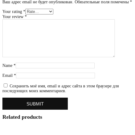
Ваш адрес email не будет опубликован.
Обязательные поля помечены
*
Your rating
*
Your review
*
Name
*
Email
*
Сохранить моё имя, email и адрес сайта в этом браузере для
последующих моих комментариев.
Related products