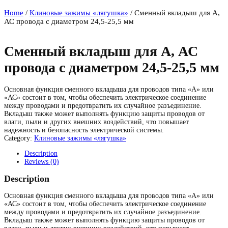
Home
/
Клиновые зажимы «лягушка»
/ Сменный вкладыш для А,
АС провода с диаметром 24,5-25,5 мм
Сменный вкладыш для А, АС
провода с диаметром 24,5-25,5 мм
Основная функция сменного вкладыша для проводов типа «А» или
«АС» состоит в том, чтобы обеспечить электрическое соединение
между проводами и предотвратить их случайное разъединение.
Вкладыш также может выполнять функцию защиты проводов от
влаги, пыли и других внешних воздействий, что повышает
надежность и безопасность электрической системы.
Category:
Клиновые зажимы «лягушка»
Description
Reviews (0)
Description
Основная функция сменного вкладыша для проводов типа «А» или
«АС» состоит в том, чтобы обеспечить электрическое соединение
между проводами и предотвратить их случайное разъединение.
Вкладыш также может выполнять функцию защиты проводов от