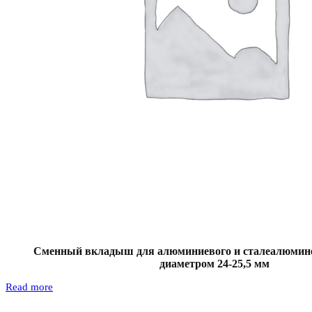
Сменный вкладыш для алюминиевого и сталеалюмине
диаметром 24-25,5 мм
Read more