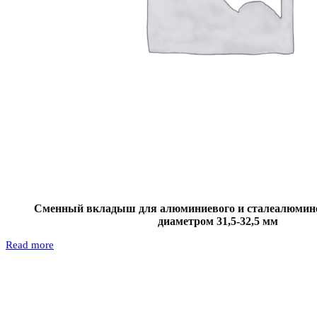
Сменный вкладыш для алюминиевого и сталеалюмине
диаметром 31,5-32,5 мм
Read more