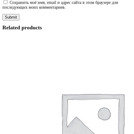
Сохранить моё имя, email и адрес сайта в этом браузере для
последующих моих комментариев.
Related products