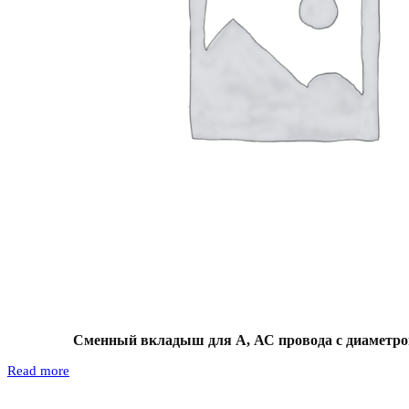
Сменный вкладыш для А, АС провода с диаметром
Read more