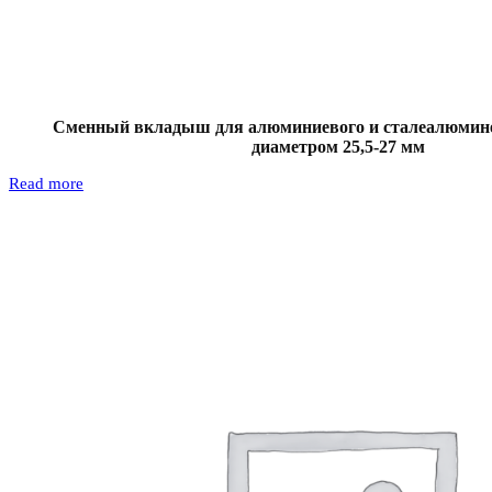
Сменный вкладыш для алюминиевого и сталеалюмине
диаметром 25,5-27 мм
Read more