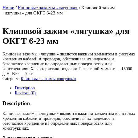
Home
/
Клиновые зажимы «лягушка»
/ Клиновой зажим
«лягушка» для ОКГТ 6-23 мм
Клиновой зажим «лягушка» для
ОКГТ 6-23 мм
Клиновые зажимы «лягушки» являются важным элементом в системах
крепления кабелей и проводов, обеспечивая их надежное и
безопасное крепление на определенных поверхностях или
конструкциях. Характеристики изделия: Разрывной момент — 15000
даН. Вес — 7 кг.
Category:
Клиновые зажимы «лягушка»
Description
Reviews (0)
Description
Клиновые зажимы «лягушки» являются важным элементом в системах
крепления кабелей и проводов, обеспечивая их надежное и
безопасное крепление на определенных поверхностях или
конструкциях.
Характеристики изделия: