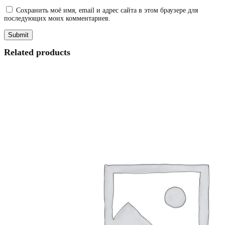
Сохранить моё имя, email и адрес сайта в этом браузере для
последующих моих комментариев.
Related products