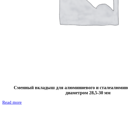
Сменный вкладыш для алюминиевого и сталеалюмине
диаметром 28,5-30 мм
Read more