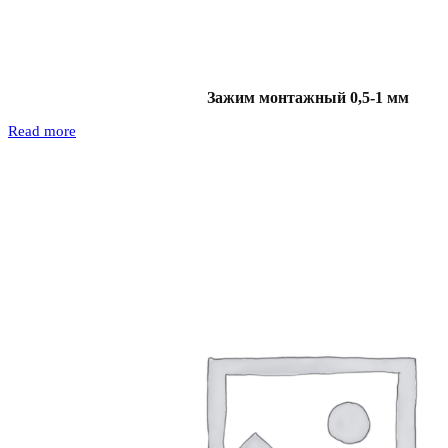
Зажим монтажный 0,5-1 мм
Read more