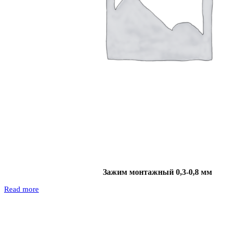
Зажим монтажный 0,3-0,8 мм
Read more