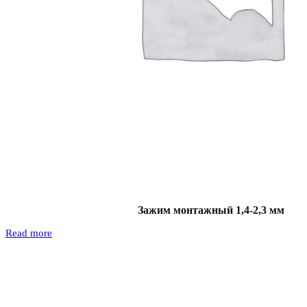
Зажим монтажный 1,4-2,3 мм
Read more