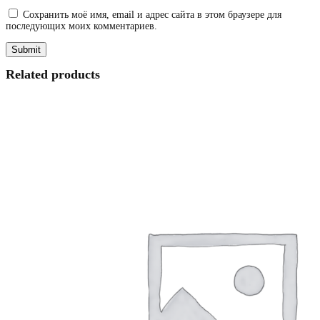
Сохранить моё имя, email и адрес сайта в этом браузере для
последующих моих комментариев.
Related products