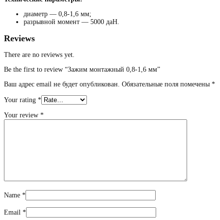
диаметр — 0,8-1,6 мм;
разрывной момент — 5000 даН.
Reviews
There are no reviews yet.
Be the first to review “Зажим монтажный 0,8-1,6 мм”
Ваш адрес email не будет опубликован.
Обязательные поля помечены
*
Your rating
*
Your review
*
Name
*
Email
*