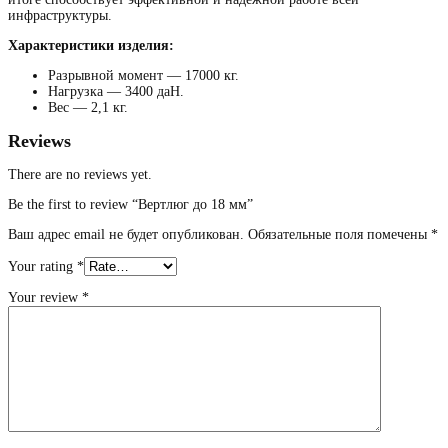
инфраструктуры.
Характеристики изделия:
Разрывной момент — 17000 кг.
Нагрузка — 3400 даН.
Вес — 2,1 кг.
Reviews
There are no reviews yet.
Be the first to review “Вертлюг до 18 мм”
Ваш адрес email не будет опубликован.
Обязательные поля помечены
*
Your rating
*
Your review
*