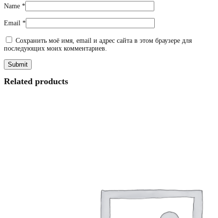
Name
*
Email
*
Сохранить моё имя, email и адрес сайта в этом браузере для
последующих моих комментариев.
Related products