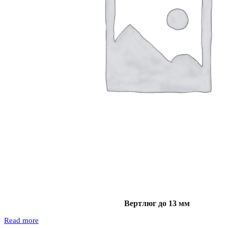
Вертлюг до 13 мм
Read more