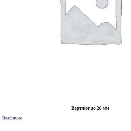
Вертлюг до 28 мм
Read more