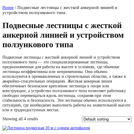
Home
/ Подвесные лестницы с жесткой анкерной линией и
устройством ползункового типа
Подвесные лестницы с жесткой
анкерной линией и устройством
ползункового типа
Подвесные лестницы с жесткой анкерной линией и устройством
ползункового типа — это специализированные лестницы,
предназначенные для работы на высоте в условиях, где обычные
лестницы неэффективны или неприменимы. Они обычно
используются в промышленных и строительных областях, а также в
аварийно-спасательных операциях. Жесткая анкерная линия
обеспечивает безопасное крепление лестницы к опоре или
конструкции, а устройство ползункового типа позволяет работнику
свободно перемещаться вдоль лестницы, сохраняя при этом
стабильность и безопасность. Эти лестницы обычно используются в
ситуациях, где необходимо выполнить работы на значительной высоте
или в труднодоступных местах.
Showing all 4 results