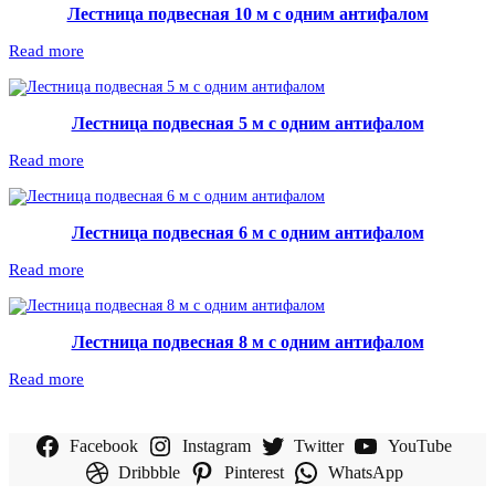
Лестница подвесная 10 м с одним антифалом
Read more
Лестница подвесная 5 м с одним антифалом
Read more
Лестница подвесная 6 м с одним антифалом
Read more
Лестница подвесная 8 м с одним антифалом
Read more
Facebook
Instagram
Twitter
YouTube
Dribbble
Pinterest
WhatsApp