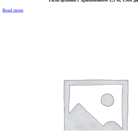
Read more