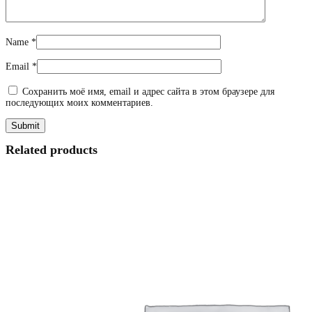
Name
*
Email
*
Сохранить моё имя, email и адрес сайта в этом браузере для
последующих моих комментариев.
Related products