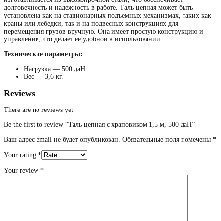
долговечность и надежность в работе. Таль цепная может быть
установлена как на стационарных подъемных механизмах, таких как
краны или лебедки, так и на подвесных конструкциях для
перемещения грузов вручную. Она имеет простую конструкцию и
управление, что делает ее удобной в использовании.
Технические параметры:
Нагрузка — 500 даН.
Вес — 3,6 кг.
Reviews
There are no reviews yet.
Be the first to review “Таль цепная с храповиком 1,5 м, 500 даН”
Ваш адрес email не будет опубликован.
Обязательные поля помечены
*
Your rating
*
Your review
*