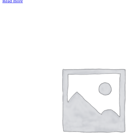
Read more