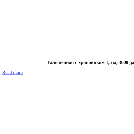
Таль цепная с храповиком 1,5 м, 3000 д
Read more