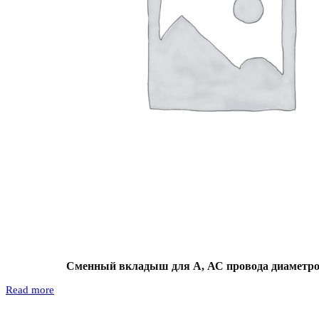
Сменный вкладыш для А, АС провода диаметро
Read more