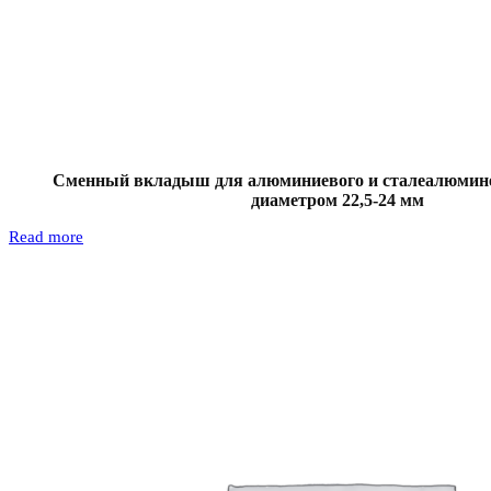
Сменный вкладыш для алюминиевого и сталеалюмине
диаметром 22,5-24 мм
Read more