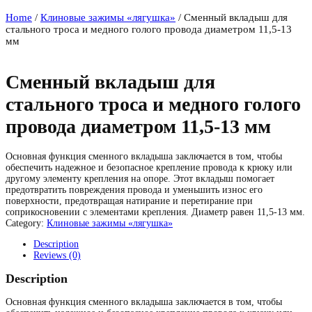
Home
/
Клиновые зажимы «лягушка»
/ Сменный вкладыш для
стального троса и медного голого провода диаметром 11,5-13
мм
Сменный вкладыш для
стального троса и медного голого
провода диаметром 11,5-13 мм
Основная функция сменного вкладыша заключается в том, чтобы
обеспечить надежное и безопасное крепление провода к крюку или
другому элементу крепления на опоре. Этот вкладыш помогает
предотвратить повреждения провода и уменьшить износ его
поверхности, предотвращая натирание и перетирание при
соприкосновении с элементами крепления. Диаметр равен 11,5-13 мм.
Category:
Клиновые зажимы «лягушка»
Description
Reviews (0)
Description
Основная функция сменного вкладыша заключается в том, чтобы