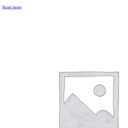
Read more