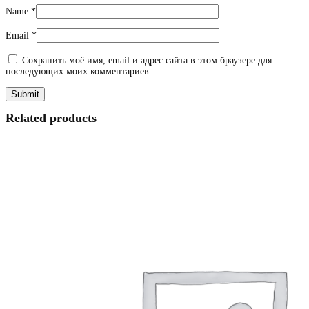
Name
*
Email
*
Сохранить моё имя, email и адрес сайта в этом браузере для
последующих моих комментариев.
Related products