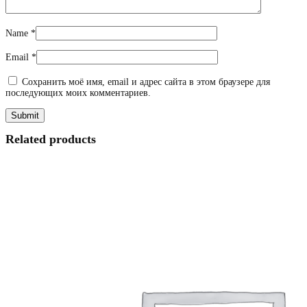
Name
*
Email
*
Сохранить моё имя, email и адрес сайта в этом браузере для
последующих моих комментариев.
Related products