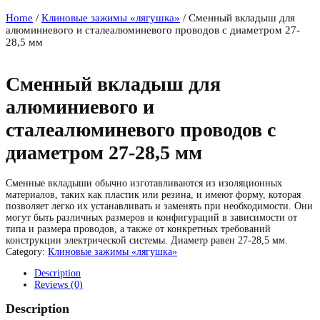
Home
/
Клиновые зажимы «лягушка»
/ Сменный вкладыш для
алюминиевого и сталеалюминевого проводов с диаметром 27-
28,5 мм
Сменный вкладыш для
алюминиевого и
сталеалюминевого проводов с
диаметром 27-28,5 мм
Сменные вкладыши обычно изготавливаются из изоляционных
материалов, таких как пластик или резина, и имеют форму, которая
позволяет легко их устанавливать и заменять при необходимости. Они
могут быть различных размеров и конфигураций в зависимости от
типа и размера проводов, а также от конкретных требований
конструкции электрической системы. Диаметр равен 27-28,5 мм.
Category:
Клиновые зажимы «лягушка»
Description
Reviews (0)
Description