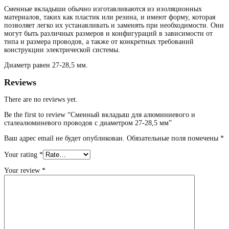
Сменные вкладыши обычно изготавливаются из изоляционных
материалов, таких как пластик или резина, и имеют форму, которая
позволяет легко их устанавливать и заменять при необходимости. Они
могут быть различных размеров и конфигураций в зависимости от
типа и размера проводов, а также от конкретных требований
конструкции электрической системы.
Диаметр равен 27-28,5 мм.
Reviews
There are no reviews yet.
Be the first to review “Сменный вкладыш для алюминиевого и
сталеалюминевого проводов с диаметром 27-28,5 мм”
Ваш адрес email не будет опубликован.
Обязательные поля помечены
*
Your rating
*
Your review
*