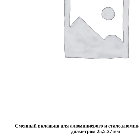
Сменный вкладыш для алюминиевого и сталеалюмине
диаметром 25,5-27 мм