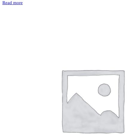
Read more