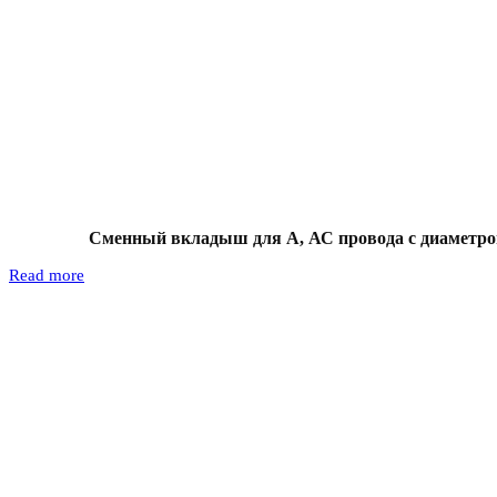
Сменный вкладыш для А, АС провода с диаметром
Read more