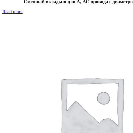
Сменный вкладыш для А, АС провода с диаметром
Read more