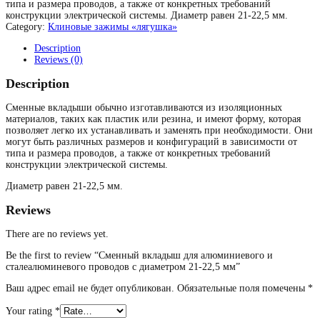
типа и размера проводов, а также от конкретных требований
конструкции электрической системы. Диаметр равен 21-22,5 мм.
Category:
Клиновые зажимы «лягушка»
Description
Reviews (0)
Description
Сменные вкладыши обычно изготавливаются из изоляционных
материалов, таких как пластик или резина, и имеют форму, которая
позволяет легко их устанавливать и заменять при необходимости. Они
могут быть различных размеров и конфигураций в зависимости от
типа и размера проводов, а также от конкретных требований
конструкции электрической системы.
Диаметр равен 21-22,5 мм.
Reviews
There are no reviews yet.
Be the first to review “Сменный вкладыш для алюминиевого и
сталеалюминевого проводов с диаметром 21-22,5 мм”
Ваш адрес email не будет опубликован.
Обязательные поля помечены
*
Your rating
*