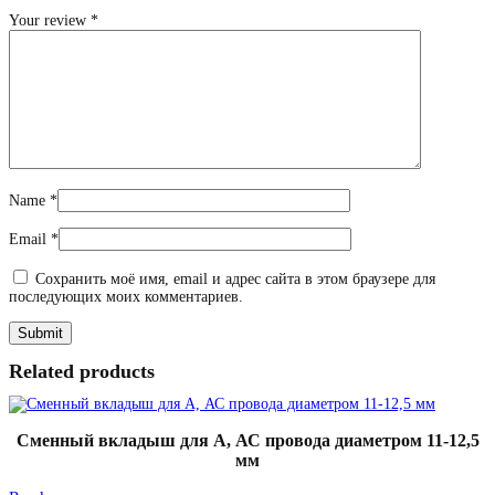
Your review
*
Name
*
Email
*
Сохранить моё имя, email и адрес сайта в этом браузере для
последующих моих комментариев.
Related products
Сменный вкладыш для А, АС провода диаметром 11-12,5
мм