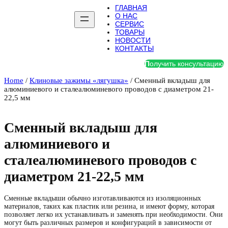
ГЛАВНАЯ
О НАС
СЕРВИС
ТОВАРЫ
НОВОСТИ
КОНТАКТЫ
П
олучить консультацию
Home
/
Клиновые зажимы «лягушка»
/ Сменный вкладыш для
алюминиевого и сталеалюминевого проводов с диаметром 21-
22,5 мм
Сменный вкладыш для
алюминиевого и
сталеалюминевого проводов с
диаметром 21-22,5 мм
Сменные вкладыши обычно изготавливаются из изоляционных
материалов, таких как пластик или резина, и имеют форму, которая
позволяет легко их устанавливать и заменять при необходимости. Они
могут быть различных размеров и конфигураций в зависимости от