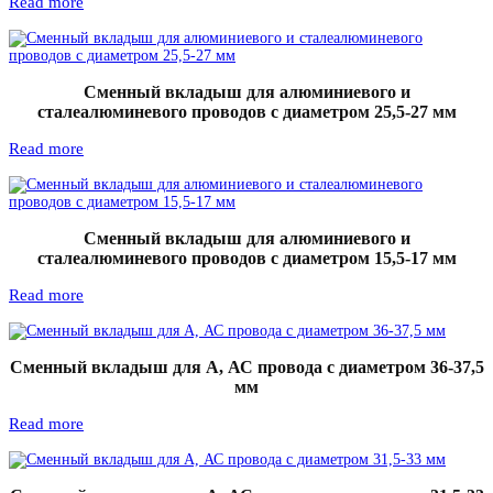
Read more
Сменный вкладыш для алюминиевого и
сталеалюминевого проводов с диаметром 25,5-27 мм
Read more
Сменный вкладыш для алюминиевого и
сталеалюминевого проводов с диаметром 15,5-17 мм
Read more
Сменный вкладыш для А, АС провода с диаметром 36-37,5
мм
Read more