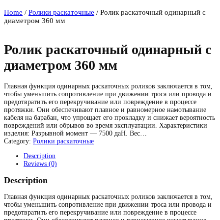
Home
/
Ролики раскаточные
/ Ролик раскаточный одинарный с
диаметром 360 мм
Ролик раскаточный одинарный с
диаметром 360 мм
Главная функция одинарных раскаточных роликов заключается в том,
чтобы уменьшить сопротивление при движении троса или провода и
предотвратить его перекручивание или повреждение в процессе
протяжки. Они обеспечивают плавное и равномерное намотывание
кабеля на барабан, что упрощает его прокладку и снижает вероятность
повреждений или обрывов во время эксплуатации. Характеристики
изделия: Разрывной момент — 7500 даН. Вес…
Category:
Ролики раскаточные
Description
Reviews (0)
Description
Главная функция одинарных раскаточных роликов заключается в том,
чтобы уменьшить сопротивление при движении троса или провода и
предотвратить его перекручивание или повреждение в процессе