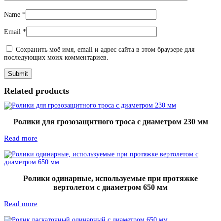
Name
*
Email
*
Сохранить моё имя, email и адрес сайта в этом браузере для
последующих моих комментариев.
Related products
Ролики для грозозащитного троса с диаметром 230 мм
Read more
Ролики одинарные, используемые при протяжке
вертолетом с диаметром 650 мм
Read more