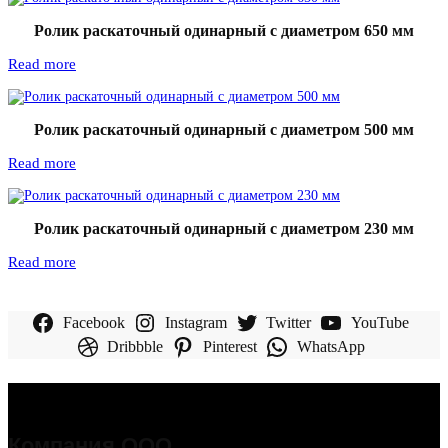
Ролик раскаточный одинарный с диаметром 650 мм
Read more
Ролик раскаточный одинарный с диаметром 500 мм
Read more
Ролик раскаточный одинарный с диаметром 230 мм
Read more
Facebook
Instagram
Twitter
YouTube
Dribbble
Pinterest
WhatsApp
Компания ООО