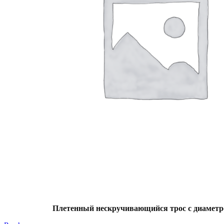
Плетенный нескручивающийся трос с диаметр