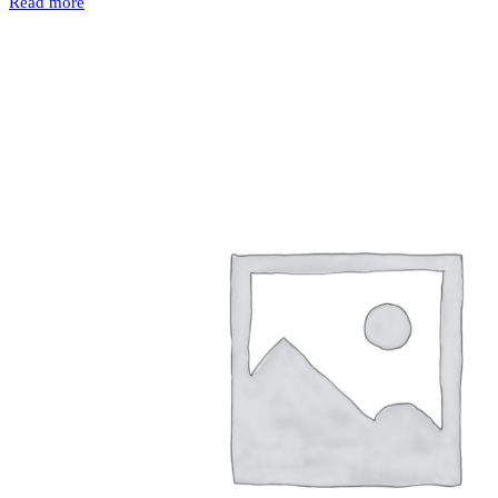
Read more