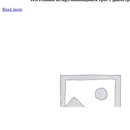
Read more