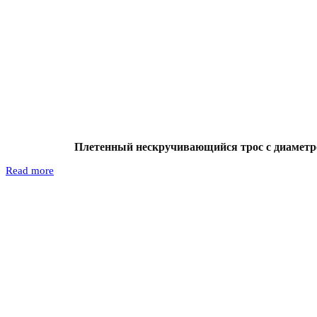
Плетенный нескручивающийся трос с диаметр
Read more