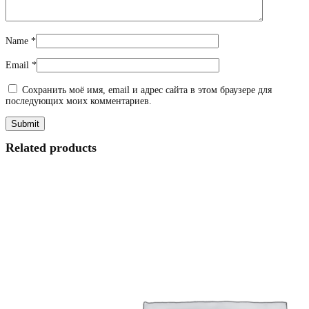
Name
*
Email
*
Сохранить моё имя, email и адрес сайта в этом браузере для
последующих моих комментариев.
Related products