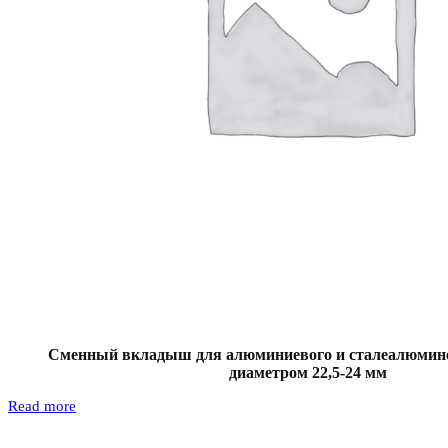
Сменный вкладыш для алюминиевого и сталеалюмине
диаметром 22,5-24 мм
Read more