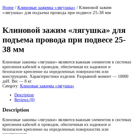
Home
/
Клиновые зажимы «лягушка»
/ Клиновой зажим
«лягушка» для подъема провода при подвесе 25-38 мм
Клиновой зажим «лягушка» для
подъема провода при подвесе 25-
38 мм
Клиновые зажимы «лягушки» являются важным элементом в системах
крепления кабелей и проводов, обеспечивая их надежное и
безопасное крепление на определенных поверхностях или
конструкциях. Характеристики изделия: Разрывной момент — 10000
даН. Вес — 8 кг.
Category:
Клиновые зажимы «лягушка»
Description
Reviews (0)
Description
Клиновые зажимы «лягушки» являются важным элементом в системах
крепления кабелей и проводов, обеспечивая их надежное и
безопасное крепление на определенных поверхностях или