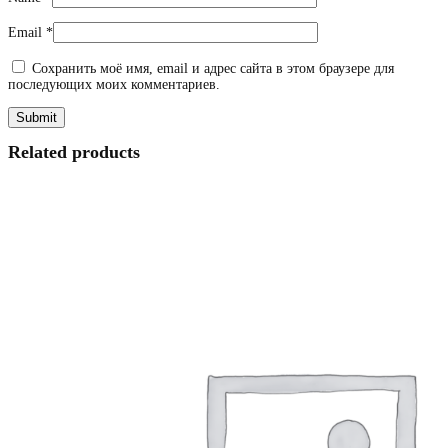
Email
*
Сохранить моё имя, email и адрес сайта в этом браузере для
последующих моих комментариев.
Related products