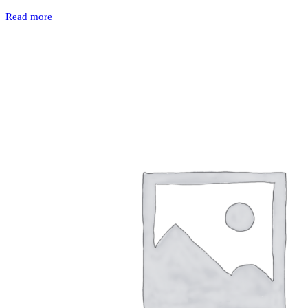
Read more