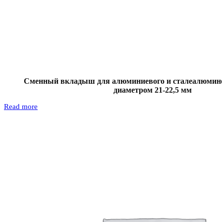
Сменный вкладыш для алюминиевого и сталеалюмине
диаметром 21-22,5 мм
Read more