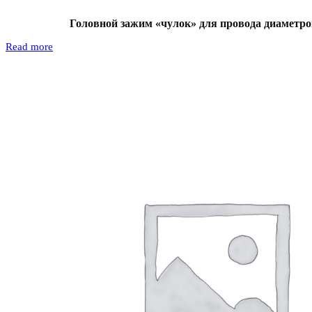
Головной зажим «чулок» для провода диаметро
Read more