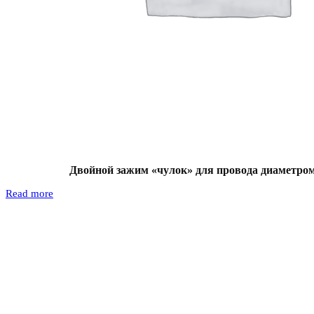
Двойной зажим «чулок» для провода диаметром
Read more