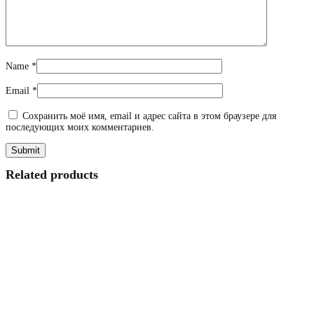
Name
*
Email
*
Сохранить моё имя, email и адрес сайта в этом браузере для
последующих моих комментариев.
Related products