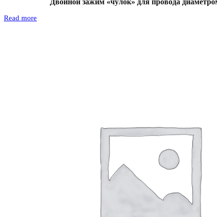
Двойной зажим «чулок» для провода диаметро
Read more