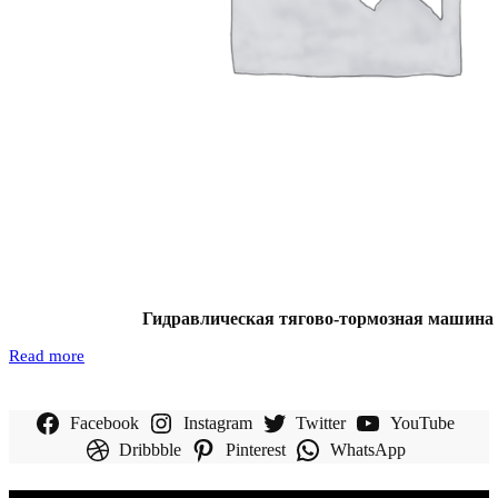
Гидравлическая тягово-тормозная машина 
Read more
Facebook
Instagram
Twitter
YouTube
Dribbble
Pinterest
WhatsApp