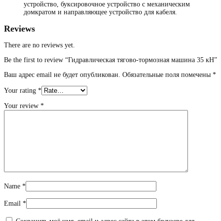
устройство, буксировочное устройство с механическим
домкратом и направляющее устройство для кабеля.
Reviews
There are no reviews yet.
Be the first to review “Гидравлическая тягово-тормозная машина 35 кН”
Ваш адрес email не будет опубликован.
Обязательные поля помечены
*
Your rating
*
Your review
*
Name
*
Email
*