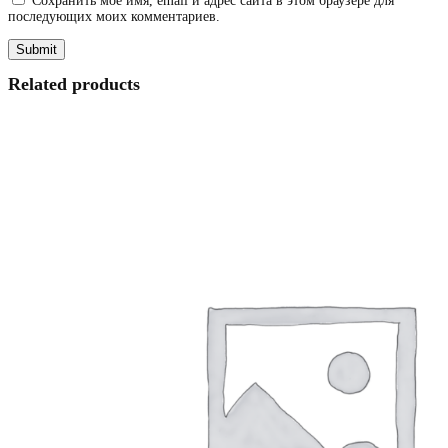
Сохранить моё имя, email и адрес сайта в этом браузере для
последующих моих комментариев.
Related products