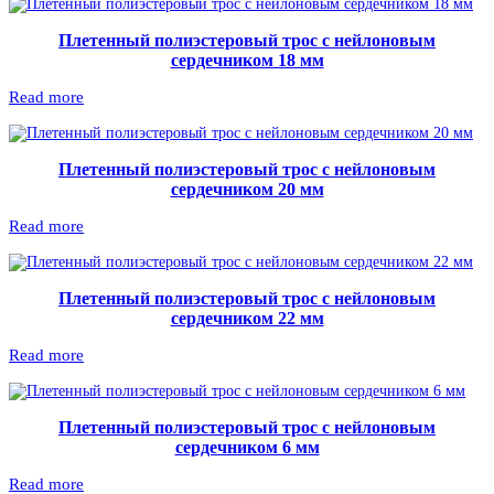
Плетенный полиэстеровый трос с нейлоновым
сердечником 18 мм
Read more
Плетенный полиэстеровый трос с нейлоновым
сердечником 20 мм
Read more
Плетенный полиэстеровый трос с нейлоновым
сердечником 22 мм
Read more
Плетенный полиэстеровый трос с нейлоновым
сердечником 6 мм
Read more