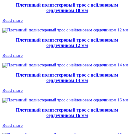
Плетенный полиэстеровый трос с нейлоновым
сердечником 10 мм
Read more
Плетенный полиэстеровый трос с нейлоновым
сердечником 12 мм
Read more
Плетенный полиэстеровый трос с нейлоновым
сердечником 14 мм
Read more
Плетенный полиэстеровый трос с нейлоновым
сердечником 16 мм
Read more