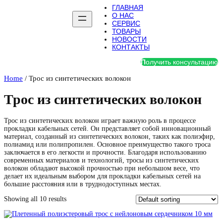
ГЛАВНАЯ
О НАС
СЕРВИС
ТОВАРЫ
НОВОСТИ
КОНТАКТЫ
П
олучить консультацию
Home
/ Трос из синтетических волокон
Трос из синтетических волокон
Трос из синтетических волокон играет важную роль в процессе
прокладки кабельных сетей. Он представляет собой инновационный
материал, созданный из синтетических волокон, таких как полиэфир,
полиамид или полипропилен. Основное преимущество такого троса
заключается в его легкости и прочности. Благодаря использованию
современных материалов и технологий, тросы из синтетических
волокон обладают высокой прочностью при небольшом весе, что
делает их идеальным выбором для прокладки кабельных сетей на
большие расстояния или в труднодоступных местах.
Showing all 10 results