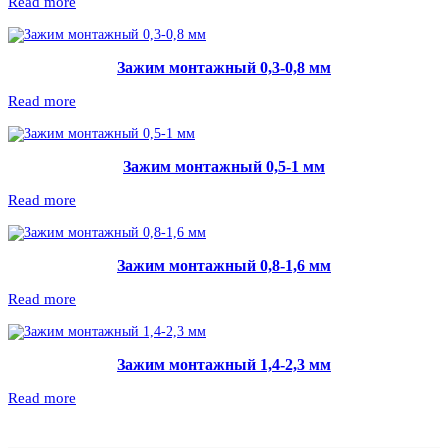
Read more
Зажим монтажный 0,3-0,8 мм
Read more
Зажим монтажный 0,5-1 мм
Read more
Зажим монтажный 0,8-1,6 мм
Read more
Зажим монтажный 1,4-2,3 мм
Read more