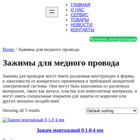
ГЛАВНАЯ
О НАС
СЕРВИС
ТОВАРЫ
НОВОСТИ
КОНТАКТЫ
П
олучить консультацию
Home
/ Зажимы для медного провода
Зажимы для медного провода
Зажимы для проводов могут иметь различные конструкции и формы,
в зависимости от конкретного применения и требований конкретной
электрической системы. Они могут быть выполнены из различных
материалов, таких как металл, пластик или композитные материалы, и
могут иметь специальные покрытия для защиты от коррозии или
других внешних воздействий.
Showing all 5 results
Зажим монтажный 0,1-0,4 мм