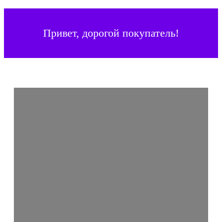
Привет, дорогой покупатель!